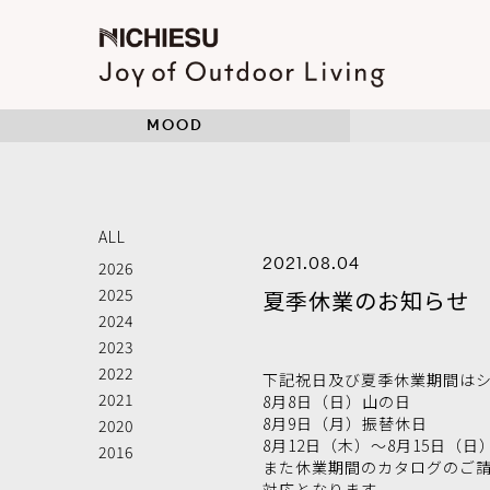
MOOD
ALL
2021.08.04
2026
2025
夏季休業のお知らせ
2024
2023
2022
下記祝日及び夏季休業期間は
2021
8月8日（日）山の日
8月9日（月）振替休日
2020
8月12日（木）～8月15日（日
2016
また休業期間のカタログのご
対応となります。