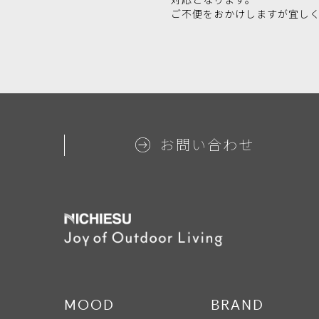
ご不便をおかけしますが宜し
お問い合わせ
MOOD
BRAND