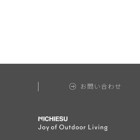
お問い合わせ