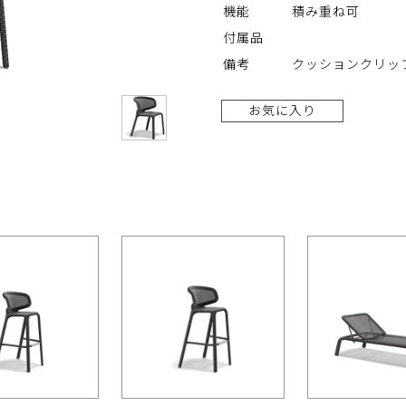
機能
積み重ね可
付属品
備考
クッションクリッ
お気に入り