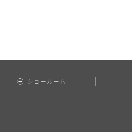
ショールーム