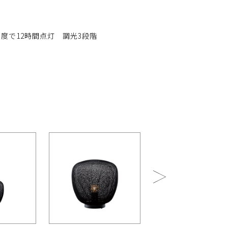
度で12時間点灯 調光3段階