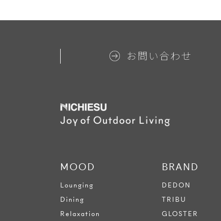
お問い合わせ
MOOD
BRAND
Lounging
DEDON
Dining
TRIBU
Relaxation
GLOSTER