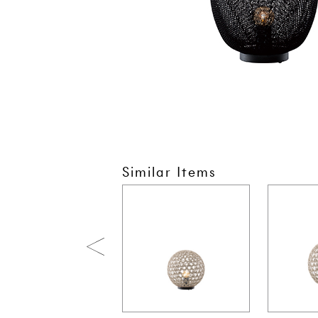
Similar Items