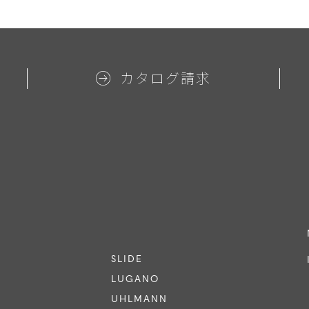
カタログ請求
SLIDE
LUGANO
UHLMANN