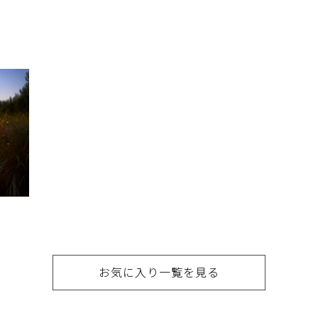
お気に入り一覧を見る