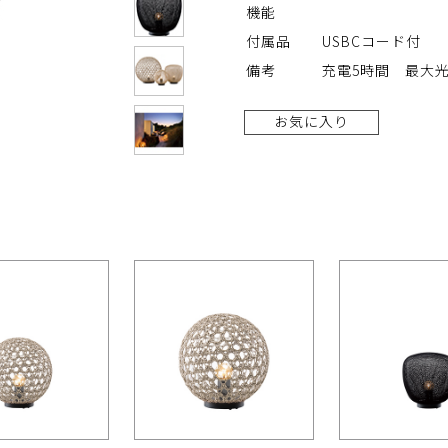
機能
付属品
USBCコード付
備考
充電5時間 最大光
お気に入り