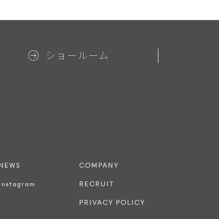
ショールーム
NEWS
COMPANY
Instagram
RECRUIT
PRIVACY POLICY