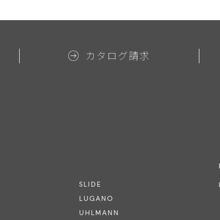
カタログ請求
SLIDE
LUGANO
UHLMANN