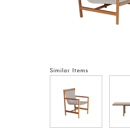
Similar Items