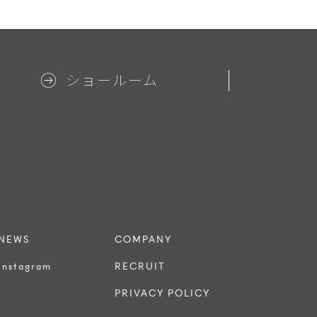
ショールーム
NEWS
COMPANY
Instagram
RECRUIT
PRIVACY POLICY