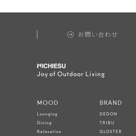
お問い合わせ
MOOD
BRAND
Lounging
DEDON
Dining
TRIBU
Relaxation
GLOSTER