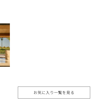
お気に入り一覧を見る