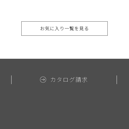
お気に入り一覧を見る
カタログ請求