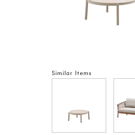
Similar Items