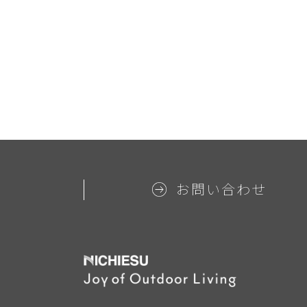
お問い合わせ