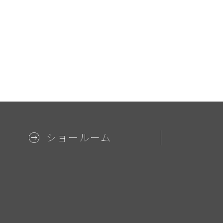
ショールーム