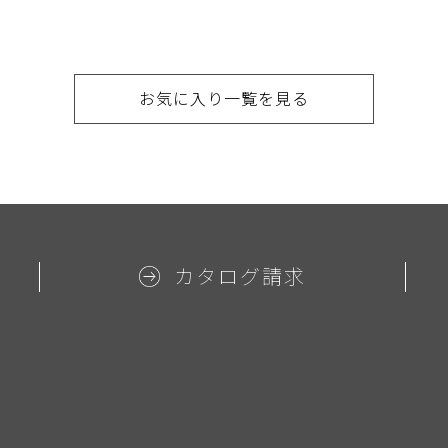
お気に入り一覧を見る
カタログ請求