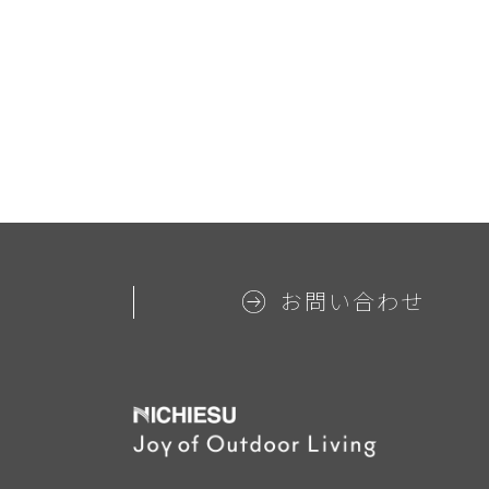
お問い合わせ