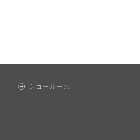
ショールーム