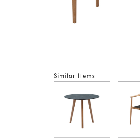
Similar Items