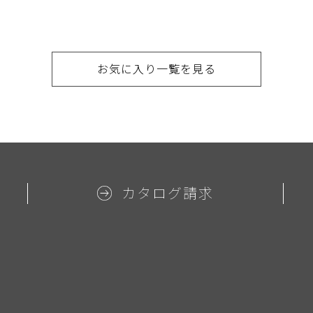
お気に入り一覧を見る
カタログ請求