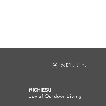
お問い合わせ