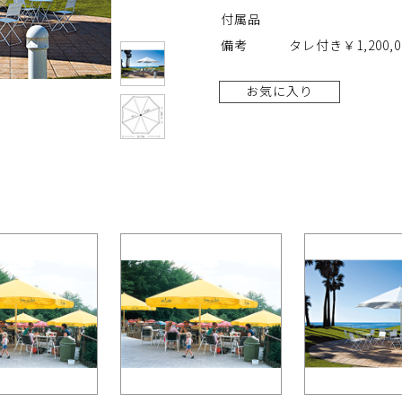
付属品
備考
タレ付き￥1,200
お気に入り