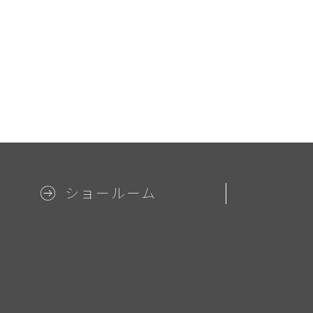
ショールーム