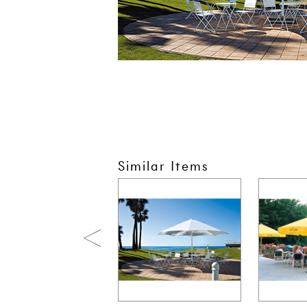
Similar Items