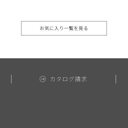
お気に入り一覧を見る
カタログ請求