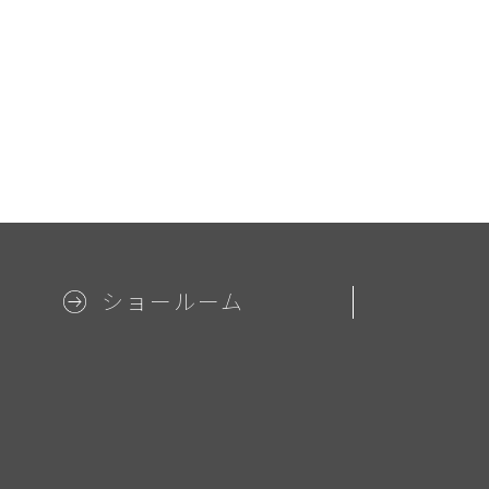
ショールーム