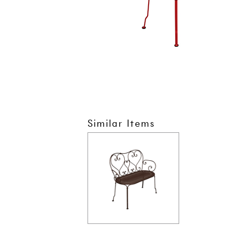
Similar Items