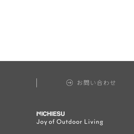
お問い合わせ