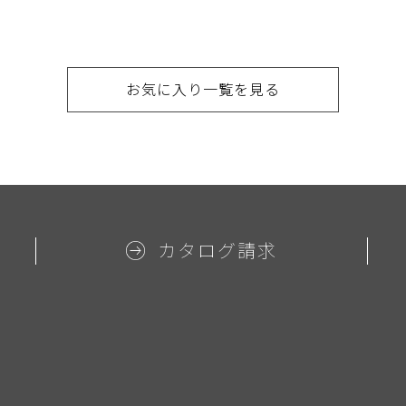
お気に入り一覧を見る
カタログ請求