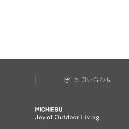
お問い合わせ