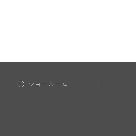
ショールーム