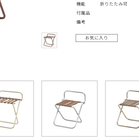
機能
折りたたみ可
付属品
備考
お気に入り