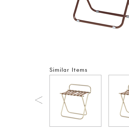
Similar Items