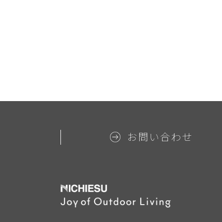
お問い合わせ