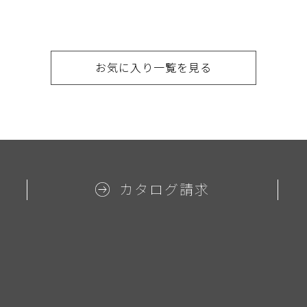
お気に入り一覧を見る
カタログ請求