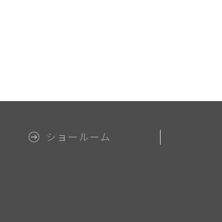
ショールーム