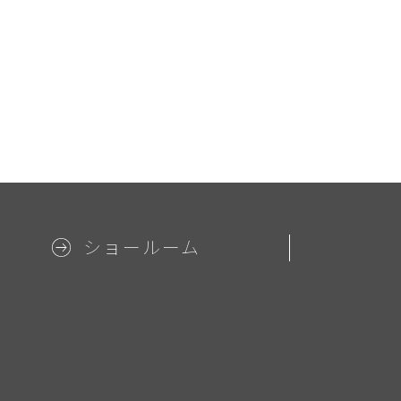
ショールーム