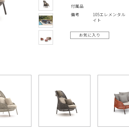
付属品
備考
105エレメンタル
イト
お気に入り