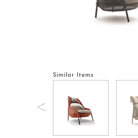
Similar Items