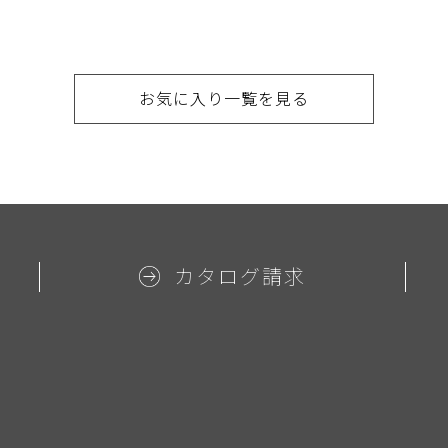
お気に入り一覧を見る
カタログ請求