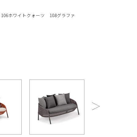
 106ホワイトクォーツ 108グラファ