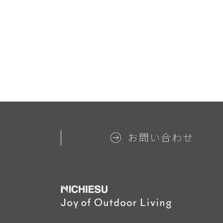
お問い合わせ