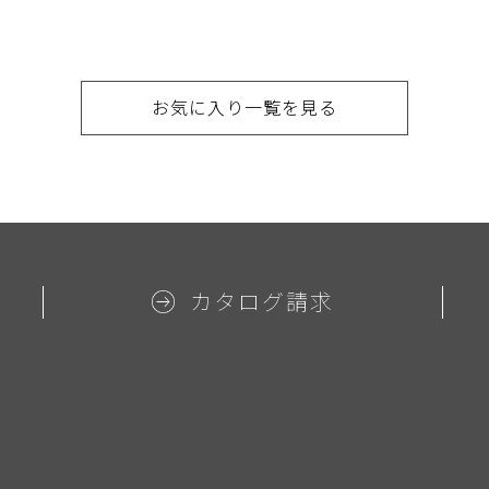
お気に入り一覧を見る
カタログ請求