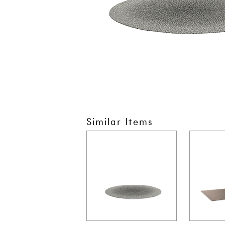
Similar Items