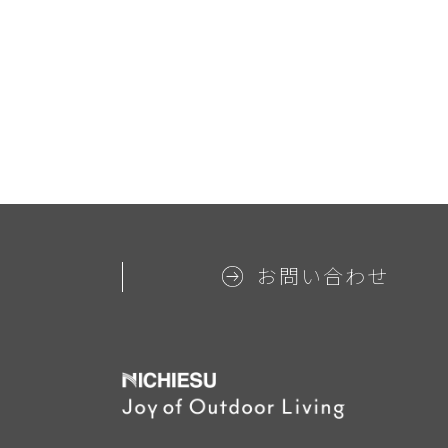
お問い合わせ