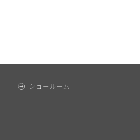
ショールーム