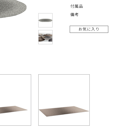
付属品
備考
お気に入り