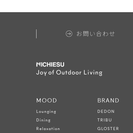
お問い合わせ
MOOD
BRAND
Lounging
DEDON
Dining
TRIBU
Relaxation
GLOSTER