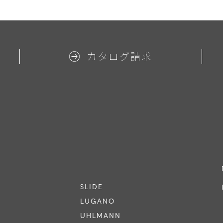
カタログ請求
SLIDE
LUGANO
UHLMANN