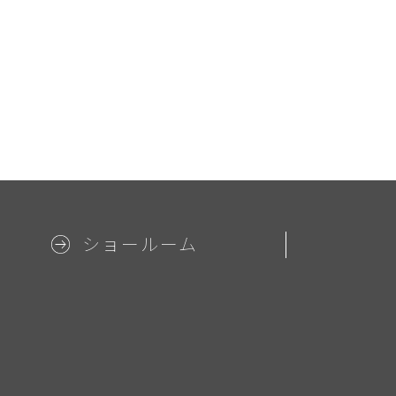
ショールーム