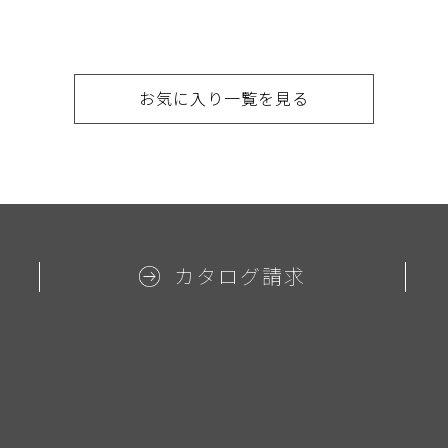
お気に入り一覧を見る
カタログ請求