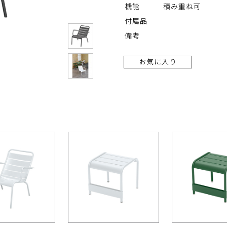
機能
積み重ね可
付属品
備考
お気に入り