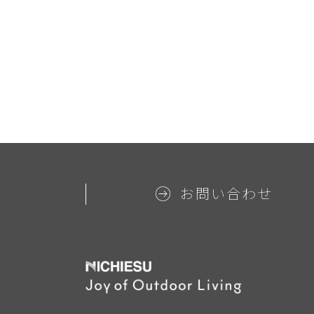
お問い合わせ