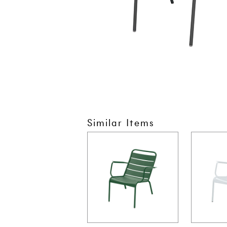
Similar Items