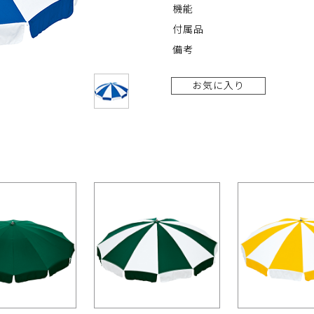
機能
付属品
備考
お気に入り