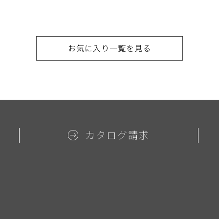
お気に入り一覧を見る
カタログ請求