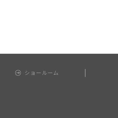
ショールーム