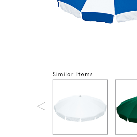
Similar Items