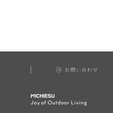
お問い合わせ